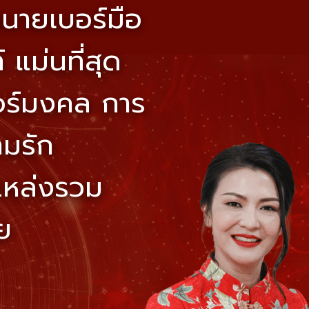
นายเบอร์มือ
นายเบอร์มือ
นายเบอร์มือ
 แม่นที่สุด
 แม่นที่สุด
 แม่นที่สุด
บอร์มงคล การ
บอร์มงคล การ
บอร์มงคล การ
ามรัก
ามรัก
ามรัก
แหล่งรวม
แหล่งรวม
แหล่งรวม
ย
ย
ย