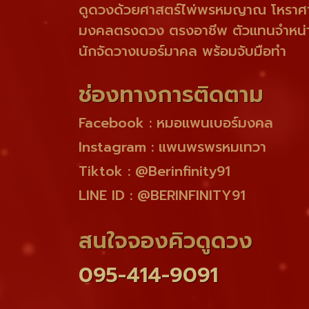
ดูดวงด้วยศาสตร์ไพ่พรหมญาณ โหราศาส
มงคลตรงดวง ตรงอาชีพ ตัวแทนจำหน่
นักจัดวางเบอร์มาคล พร้อมจับมือทำ
ช่องทางการติดตาม
Facebook : หมอแพนเบอร์มงคล
Instagram : แพนพรพรหมเทวา
Tiktok : @Berinfinity91
LINE ID : @BERINFINITY91
สนใจจองคิวดูดวง
095-414-9091