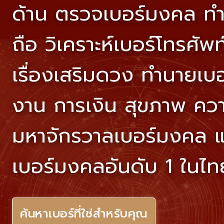
ด้าน ตรวจเบอร์มงคล ทํา
ด้าน ตรวจเบอร์มงคล ทํา
ด้าน ตรวจเบอร์มงคล ทํา
ถือ วิเคราะห์เบอร์โทรศัพท์
ถือ วิเคราะห์เบอร์โทรศัพท์
ถือ วิเคราะห์เบอร์โทรศัพท์
เรื่องเสริมดวง ทํานายเ
เรื่องเสริมดวง ทํานายเ
เรื่องเสริมดวง ทํานายเ
งาน การเงิน สุขภาพ คว
งาน การเงิน สุขภาพ คว
งาน การเงิน สุขภาพ คว
มหาจักรวาลเบอร์มงคล 
มหาจักรวาลเบอร์มงคล 
มหาจักรวาลเบอร์มงคล 
เบอร์มงคลอันดับ 1 ในไท
เบอร์มงคลอันดับ 1 ในไท
เบอร์มงคลอันดับ 1 ในไท
ค้นหาเบอร์ที่ใช่สำหรับคุณ
ค้นหาเบอร์ที่ใช่สำหรับคุณ
ค้นหาเบอร์ที่ใช่สำหรับคุณ