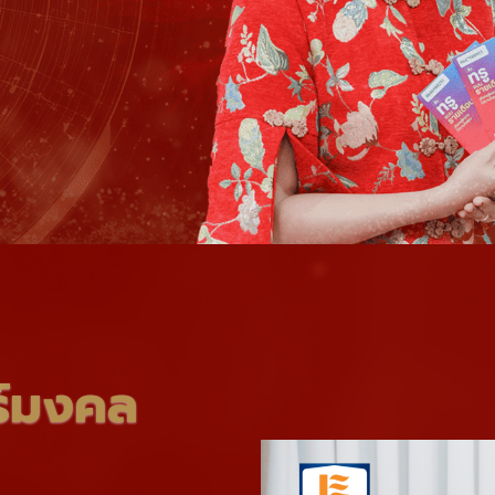
์มงคล